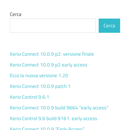
Cerca
Cerca
Kerio Connect 10.0.9 p2: versione finale
Kerio Connect 10.0.9 p2 early access
Ecco la nuova versione 1.20
Kerio Connect 10.0.9 patch 1
Kerio Control 9.6.1
Kerio Connect 10.0.9 build 9664 “early access”
Kerio Control 9.6 build 9161: early access
Kerio Connect 10.0.9 “Early Access”