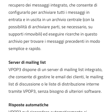
recupero dei messaggi integrato, che consente di
configurarlo per archiviare tutti i messaggi in
entrata e in uscita in un archivio centrale (con la
possibilità di archiviare parti, se necessario, su
supporti rimovibili) ed eseguire ricerche in questo
archivio per trovare i messaggi precedenti in modo
semplice e rapido.
Server di mailing list
VPOP3 dispone di un server di mailing list integrato,
che consente di gestire le email dei clienti, le mailing
list di discussione o le liste di distribuzione interne
tramite VPOP3, senza bisogno di ulteriori software.
Risposte automatiche