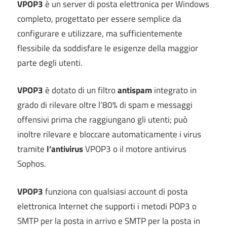
VPOP3
è un server di posta elettronica per Windows
completo, progettato per essere semplice da
configurare e utilizzare, ma sufficientemente
flessibile da soddisfare le esigenze della maggior
parte degli utenti.
VPOP3
è dotato di un filtro
antispam
integrato in
grado di rilevare oltre l’80% di spam e messaggi
offensivi prima che raggiungano gli utenti; può
inoltre rilevare e bloccare automaticamente i virus
tramite
l’antivirus
VPOP3 o il motore antivirus
Sophos.
VPOP3
funziona con qualsiasi account di posta
elettronica Internet che supporti i metodi POP3 o
SMTP per la posta in arrivo e SMTP per la posta in