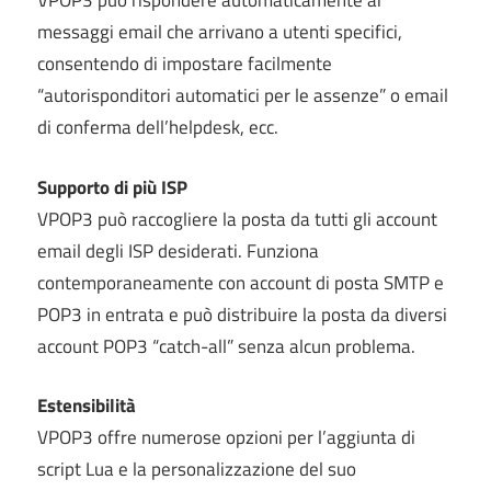
VPOP3 può rispondere automaticamente ai
messaggi email che arrivano a utenti specifici,
consentendo di impostare facilmente
“autorisponditori automatici per le assenze” o email
di conferma dell’helpdesk, ecc.
Supporto di più ISP
VPOP3 può raccogliere la posta da tutti gli account
email degli ISP desiderati. Funziona
contemporaneamente con account di posta SMTP e
POP3 in entrata e può distribuire la posta da diversi
account POP3 “catch-all” senza alcun problema.
Estensibilità
VPOP3 offre numerose opzioni per l’aggiunta di
script Lua e la personalizzazione del suo