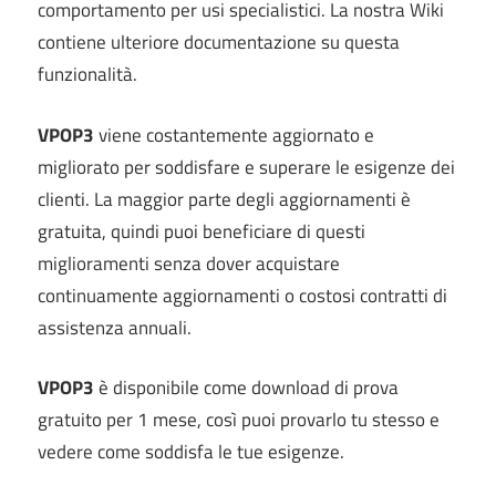
comportamento per usi specialistici. La nostra Wiki
contiene ulteriore documentazione su questa
funzionalità.
VPOP3
viene costantemente aggiornato e
migliorato per soddisfare e superare le esigenze dei
clienti. La maggior parte degli aggiornamenti è
gratuita, quindi puoi beneficiare di questi
miglioramenti senza dover acquistare
continuamente aggiornamenti o costosi contratti di
assistenza annuali.
VPOP3
è disponibile come download di prova
gratuito per 1 mese, così puoi provarlo tu stesso e
vedere come soddisfa le tue esigenze.