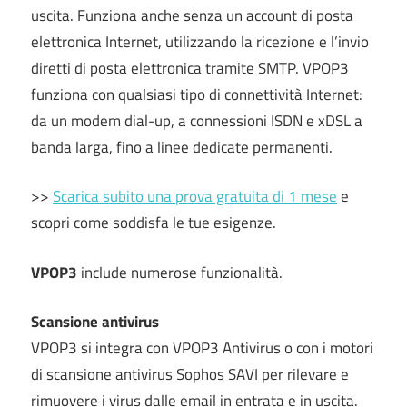
uscita. Funziona anche senza un account di posta
elettronica Internet, utilizzando la ricezione e l’invio
diretti di posta elettronica tramite SMTP. VPOP3
funziona con qualsiasi tipo di connettività Internet:
da un modem dial-up, a connessioni ISDN e xDSL a
banda larga, fino a linee dedicate permanenti.
>>
Scarica subito una prova gratuita di 1 mese
e
scopri come soddisfa le tue esigenze.
VPOP3
include numerose funzionalità.
Scansione antivirus
VPOP3 si integra con VPOP3 Antivirus o con i motori
di scansione antivirus Sophos SAVI per rilevare e
rimuovere i virus dalle email in entrata e in uscita.