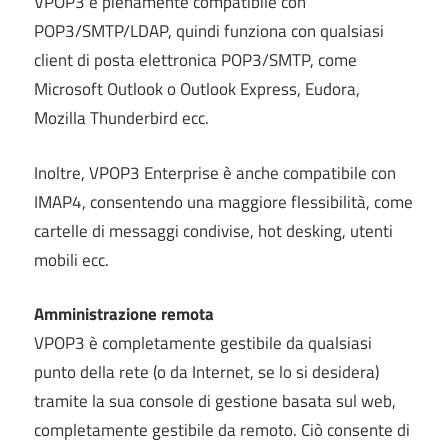
VPOP3 è pienamente compatibile con
POP3/SMTP/LDAP, quindi funziona con qualsiasi
client di posta elettronica POP3/SMTP, come
Microsoft Outlook o Outlook Express, Eudora,
Mozilla Thunderbird ecc.
Inoltre, VPOP3 Enterprise è anche compatibile con
IMAP4, consentendo una maggiore flessibilità, come
cartelle di messaggi condivise, hot desking, utenti
mobili ecc.
Amministrazione remota
VPOP3 è completamente gestibile da qualsiasi
punto della rete (o da Internet, se lo si desidera)
tramite la sua console di gestione basata sul web,
completamente gestibile da remoto. Ciò consente di