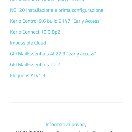
NG120 installazione e prima configurazione
Kerio Control 9.6 build 9147 “Early Access”
Kerio Connect 10.0.8p2
Impossible Cloud
GFI MailEssentials AI 22.3 “early access”
GFI MailEssentials 22.2
Eloquens AI v1.9
Informativa privacy