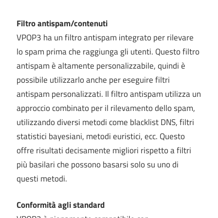
Filtro antispam/contenuti
VPOP3 ha un filtro antispam integrato per rilevare
lo spam prima che raggiunga gli utenti. Questo filtro
antispam è altamente personalizzabile, quindi è
possibile utilizzarlo anche per eseguire filtri
antispam personalizzati. Il filtro antispam utilizza un
approccio combinato per il rilevamento dello spam,
utilizzando diversi metodi come blacklist DNS, filtri
statistici bayesiani, metodi euristici, ecc. Questo
offre risultati decisamente migliori rispetto a filtri
più basilari che possono basarsi solo su uno di
questi metodi.
Conformità agli standard