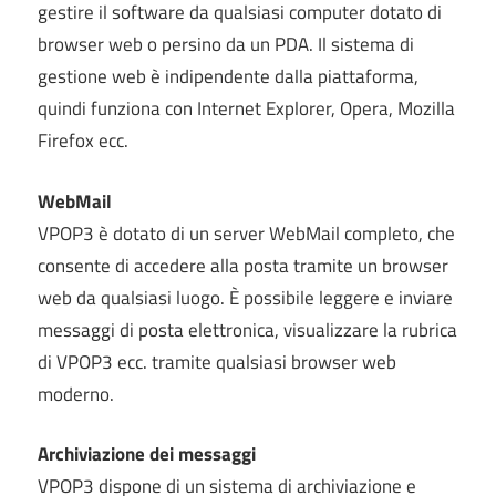
gestire il software da qualsiasi computer dotato di
browser web o persino da un PDA. Il sistema di
gestione web è indipendente dalla piattaforma,
quindi funziona con Internet Explorer, Opera, Mozilla
Firefox ecc.
WebMail
VPOP3 è dotato di un server WebMail completo, che
consente di accedere alla posta tramite un browser
web da qualsiasi luogo. È possibile leggere e inviare
messaggi di posta elettronica, visualizzare la rubrica
di VPOP3 ecc. tramite qualsiasi browser web
moderno.
Archiviazione dei messaggi
VPOP3 dispone di un sistema di archiviazione e