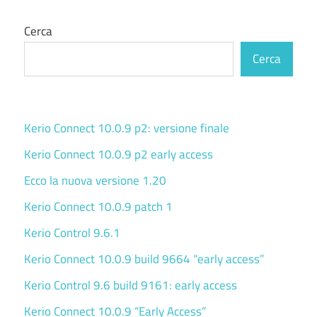
Cerca
Cerca
Kerio Connect 10.0.9 p2: versione finale
Kerio Connect 10.0.9 p2 early access
Ecco la nuova versione 1.20
Kerio Connect 10.0.9 patch 1
Kerio Control 9.6.1
Kerio Connect 10.0.9 build 9664 “early access”
Kerio Control 9.6 build 9161: early access
Kerio Connect 10.0.9 “Early Access”