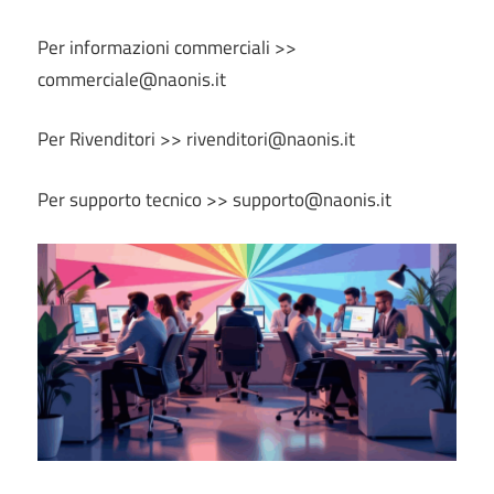
Per informazioni commerciali >>
commerciale@naonis.it
Per Rivenditori >> rivenditori@naonis.it
Per supporto tecnico >> supporto@naonis.it