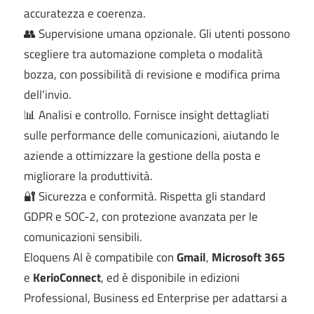
accuratezza e coerenza.
👥 Supervisione umana opzionale. Gli utenti possono
scegliere tra automazione completa o modalità
bozza, con possibilità di revisione e modifica prima
dell’invio.
📊 Analisi e controllo. Fornisce insight dettagliati
sulle performance delle comunicazioni, aiutando le
aziende a ottimizzare la gestione della posta e
migliorare la produttività.
🔐 Sicurezza e conformità. Rispetta gli standard
GDPR e SOC-2, con protezione avanzata per le
comunicazioni sensibili.
Eloquens AI è compatibile con
Gmail
,
Microsoft 365
e
KerioConnect
, ed è disponibile in edizioni
Professional, Business ed Enterprise per adattarsi a