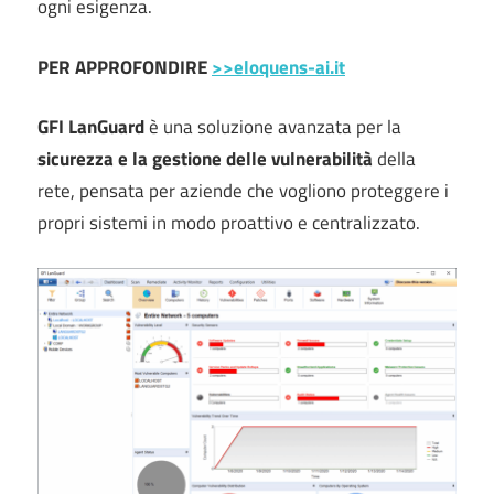
ogni esigenza.
PER APPROFONDIRE
>>eloquens-ai.it
GFI LanGuard
è una soluzione avanzata per la
sicurezza e la gestione delle vulnerabilità
della
rete, pensata per aziende che vogliono proteggere i
propri sistemi in modo proattivo e centralizzato.