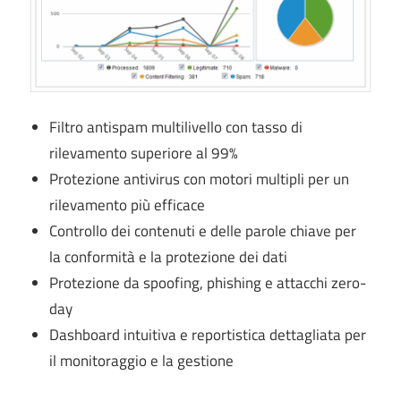
Filtro antispam multilivello con tasso di
rilevamento superiore al 99%
Protezione antivirus con motori multipli per un
rilevamento più efficace
Controllo dei contenuti e delle parole chiave per
la conformità e la protezione dei dati
Protezione da spoofing, phishing e attacchi zero-
day
Dashboard intuitiva e reportistica dettagliata per
il monitoraggio e la gestione