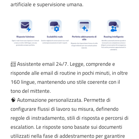
artificiale e supervisione umana.
📨 Assistente email 24/7. Legge, comprende e
risponde alle email di routine in pochi minuti, in oltre
160 lingue, mantenendo uno stile coerente con il
tono del mittente.
🧠 Automazione personalizzata. Permette di
configurare flussi di lavoro su misura, definendo
regole di instradamento, stili di risposta e percorsi di
escalation. Le risposte sono basate sui documenti
utilizzati nella fase di addestramento per garantire