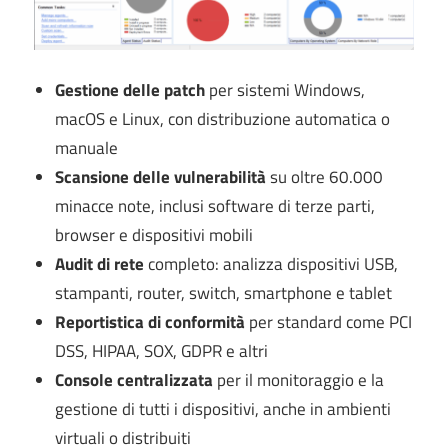
Gestione delle patch
per sistemi Windows,
macOS e Linux, con distribuzione automatica o
manuale
Scansione delle vulnerabilità
su oltre 60.000
minacce note, inclusi software di terze parti,
browser e dispositivi mobili
Audit di rete
completo: analizza dispositivi USB,
stampanti, router, switch, smartphone e tablet
Reportistica di conformità
per standard come PCI
DSS, HIPAA, SOX, GDPR e altri
Console centralizzata
per il monitoraggio e la
gestione di tutti i dispositivi, anche in ambienti
virtuali o distribuiti