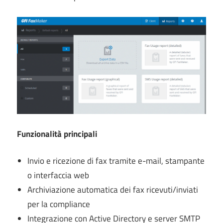
Funzionalità principali
Invio e ricezione di fax tramite e-mail, stampante
o interfaccia web
Archiviazione automatica dei fax ricevuti/inviati
per la compliance
Integrazione con Active Directory e server SMTP