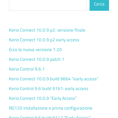
Cerca
Kerio Connect 10.0.9 p2: versione finale
Kerio Connect 10.0.9 p2 early access
Ecco la nuova versione 1.20
Kerio Connect 10.0.9 patch 1
Kerio Control 9.6.1
Kerio Connect 10.0.9 build 9664 “early access”
Kerio Control 9.6 build 9161: early access
Kerio Connect 10.0.9 “Early Access”
NG120 installazione e prima configurazione
Kerio Control 9.6 build 9147 “Early Access”