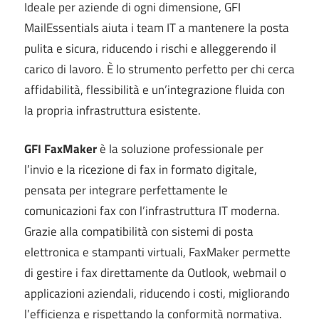
Ideale per aziende di ogni dimensione, GFI
MailEssentials aiuta i team IT a mantenere la posta
pulita e sicura, riducendo i rischi e alleggerendo il
carico di lavoro. È lo strumento perfetto per chi cerca
affidabilità, flessibilità e un’integrazione fluida con
la propria infrastruttura esistente.
GFI FaxMaker
è la soluzione professionale per
l’invio e la ricezione di fax in formato digitale,
pensata per integrare perfettamente le
comunicazioni fax con l’infrastruttura IT moderna.
Grazie alla compatibilità con sistemi di posta
elettronica e stampanti virtuali, FaxMaker permette
di gestire i fax direttamente da Outlook, webmail o
applicazioni aziendali, riducendo i costi, migliorando
l’efficienza e rispettando la conformità normativa.