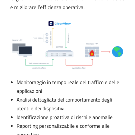
e migliorare l’efficienza operativa.
Monitoraggio in tempo reale del traffico e delle
applicazioni
Analisi dettagliata del comportamento degli
utenti e dei dispositivi
Identificazione proattiva di rischi e anomalie
Reporting personalizzabile e conforme alle
normative