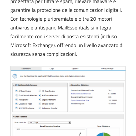
progettata per filtrare spam, rilevare malware e
garantire la protezione delle comunicazioni digitali.
Con tecnologie pluripremiate e oltre 20 motori
antivirus e antispam, MailEssentials si integra
facilmente con i server di posta esistenti (incluso
Microsoft Exchange), offrendo un livello avanzato di
sicurezza senza complicazioni.