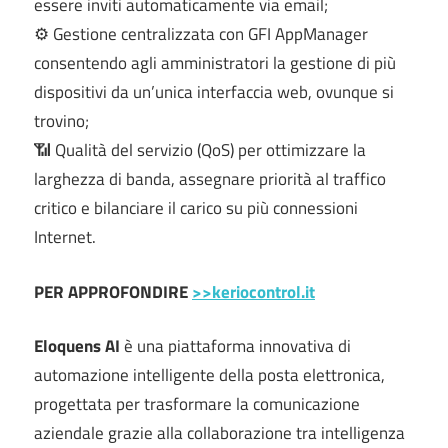
essere inviti automaticamente via email;
⚙️ Gestione centralizzata con GFI AppManager
consentendo agli amministratori la gestione di più
dispositivi da un’unica interfaccia web, ovunque si
trovino;
📶 Qualità del servizio (QoS) per ottimizzare la
larghezza di banda, assegnare priorità al traffico
critico e bilanciare il carico su più connessioni
Internet.
PER APPROFONDIRE
>>keriocontrol.it
Eloquens AI
è una piattaforma innovativa di
automazione intelligente della posta elettronica,
progettata per trasformare la comunicazione
aziendale grazie alla collaborazione tra intelligenza