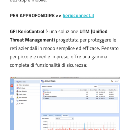
PER APPROFONDIRE >>
kerioconnect.it
GFI KerioControl
è una soluzione
UTM (Unified
Threat Management)
progettata per proteggere le
reti aziendali in modo semplice ed efficace. Pensato
per piccole e medie imprese, offre una gamma
completa di funzionalità di sicurezza: