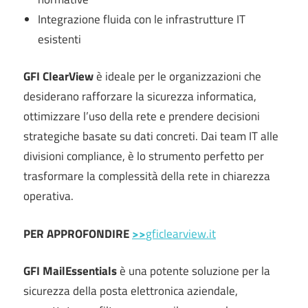
Integrazione fluida con le infrastrutture IT
esistenti
GFI ClearView
è ideale per le organizzazioni che
desiderano rafforzare la sicurezza informatica,
ottimizzare l’uso della rete e prendere decisioni
strategiche basate su dati concreti. Dai team IT alle
divisioni compliance, è lo strumento perfetto per
trasformare la complessità della rete in chiarezza
operativa.
PER APPROFONDIRE
>>
gficlearview.it
GFI MailEssentials
è una potente soluzione per la
sicurezza della posta elettronica aziendale,