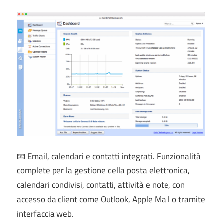
📧 Email, calendari e contatti integrati. Funzionalità
complete per la gestione della posta elettronica,
calendari condivisi, contatti, attività e note, con
accesso da client come Outlook, Apple Mail o tramite
interfaccia web.