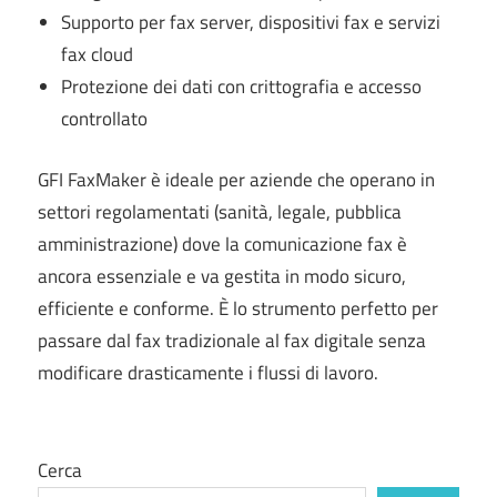
Supporto per fax server, dispositivi fax e servizi
fax cloud
Protezione dei dati con crittografia e accesso
controllato
GFI FaxMaker è ideale per aziende che operano in
settori regolamentati (sanità, legale, pubblica
amministrazione) dove la comunicazione fax è
ancora essenziale e va gestita in modo sicuro,
efficiente e conforme. È lo strumento perfetto per
passare dal fax tradizionale al fax digitale senza
modificare drasticamente i flussi di lavoro.
Cerca