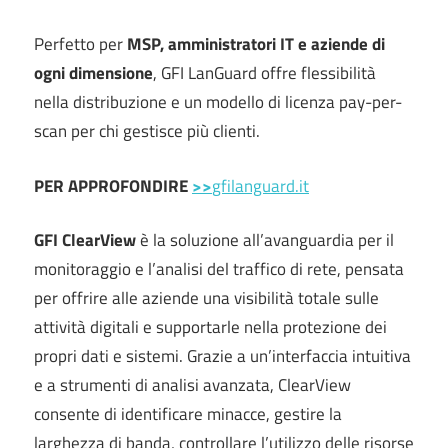
Perfetto per
MSP, amministratori IT e aziende di
ogni dimensione
, GFI LanGuard offre flessibilità
nella distribuzione e un modello di licenza pay-per-
scan per chi gestisce più clienti.
PER APPROFONDIRE
>>
gfilanguard.it
GFI ClearView
è la soluzione all’avanguardia per il
monitoraggio e l’analisi del traffico di rete, pensata
per offrire alle aziende una visibilità totale sulle
attività digitali e supportarle nella protezione dei
propri dati e sistemi. Grazie a un’interfaccia intuitiva
e a strumenti di analisi avanzata, ClearView
consente di identificare minacce, gestire la
larghezza di banda, controllare l’utilizzo delle risorse