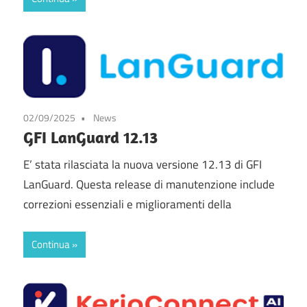
02/09/2025
News
GFI LanGuard 12.13
E’ stata rilasciata la nuova versione 12.13 di GFI
LanGuard. Questa release di manutenzione include
correzioni essenziali e miglioramenti della
Continua