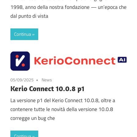
1998, anno della nostra fondazione — un’epoca che
dal punto di vista
Continua
05/09/2025
News
Kerio Connect 10.0.8 p1
La versione p1 del Kerio Connect 10.0.8, oltre a
contenere tutte le novità della versione 10.0.8
corregge un bug che
Continua