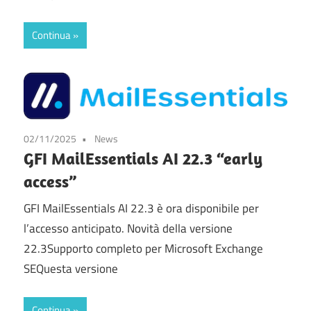
Continua
02/11/2025
News
GFI MailEssentials AI 22.3 “early
access”
GFI MailEssentials AI 22.3 è ora disponibile per
l’accesso anticipato. Novità della versione
22.3Supporto completo per Microsoft Exchange
SEQuesta versione
Continua