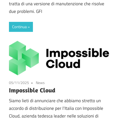
tratta di una versione di manutenzione che risolve
due problemi. GFI
Continua
05/11/2025
News
Impossible Cloud
Siamo lieti di annunciare che abbiamo stretto un
accordo di distribuzione per l’Italia con Impossible
Cloud, azienda tedesca leader nelle soluzioni di