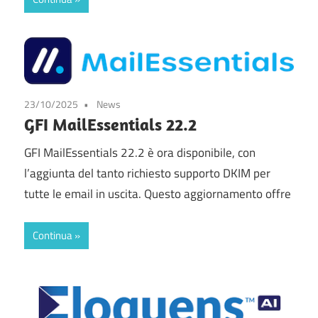
23/10/2025
News
GFI MailEssentials 22.2
GFI MailEssentials 22.2 è ora disponibile, con
l’aggiunta del tanto richiesto supporto DKIM per
tutte le email in uscita. Questo aggiornamento offre
Continua