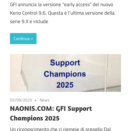
GFI annuncia la versione “early access” del nuovo
Kerio Control 9.6. Questa è l’ultima versione della
serie 9.X e include
Continua
05/09/2025
News
NAONIS.COM: GFI Support
Champions 2025
Un riconoscimento che ci riempie di orgoglio Dal