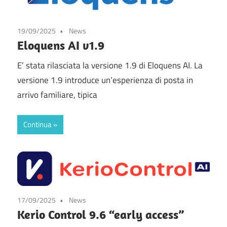
19/09/2025
News
Eloquens AI v1.9
E’ stata rilasciata la versione 1.9 di Eloquens AI. La
versione 1.9 introduce un’esperienza di posta in
arrivo familiare, tipica
Continua
17/09/2025
News
Kerio Control 9.6 “early access”