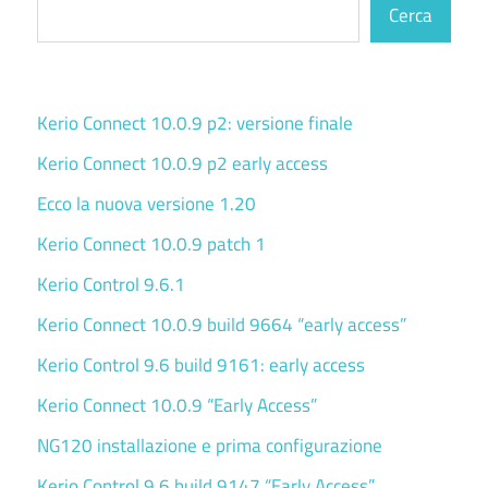
Cerca
Kerio Connect 10.0.9 p2: versione finale
Kerio Connect 10.0.9 p2 early access
Ecco la nuova versione 1.20
Kerio Connect 10.0.9 patch 1
Kerio Control 9.6.1
Kerio Connect 10.0.9 build 9664 “early access”
Kerio Control 9.6 build 9161: early access
Kerio Connect 10.0.9 “Early Access”
NG120 installazione e prima configurazione
Kerio Control 9.6 build 9147 “Early Access”