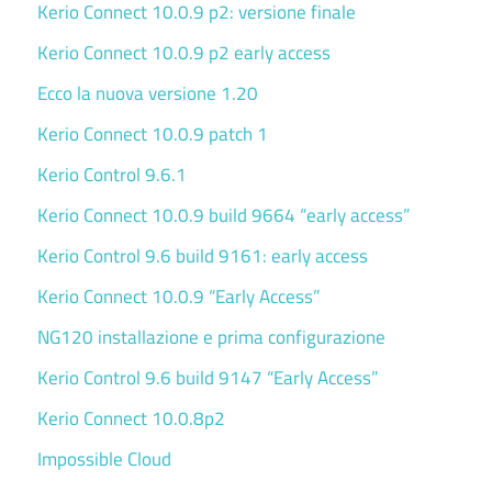
Kerio Connect 10.0.9 p2: versione finale
Kerio Connect 10.0.9 p2 early access
Ecco la nuova versione 1.20
Kerio Connect 10.0.9 patch 1
Kerio Control 9.6.1
Kerio Connect 10.0.9 build 9664 “early access”
Kerio Control 9.6 build 9161: early access
Kerio Connect 10.0.9 “Early Access”
NG120 installazione e prima configurazione
Kerio Control 9.6 build 9147 “Early Access”
Kerio Connect 10.0.8p2
Impossible Cloud