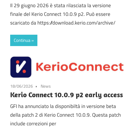
Il 29 giugno 2026 è stata rilasciata la versione
finale del Kerio Connect 10.0.9 p2. Può essere
scaricato da https://download.kerio.com/archive/
Continua
18/06/2026
News
Kerio Connect 10.0.9 p2 early access
GFI ha annunciato la disponibiltà in versione beta
della patch 2 di Kerio Connect 10.0.9. Questa patch
include correzioni per