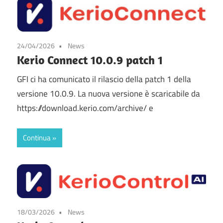
24/04/2026
News
Kerio Connect 10.0.9 patch 1
GFI ci ha comunicato il rilascio della patch 1 della
versione 10.0.9. La nuova versione è scaricabile da
https://download.kerio.com/archive/ e
Continua
18/03/2026
News