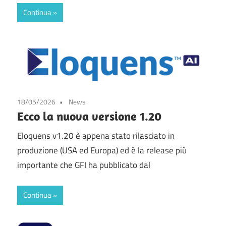
Continua
18/05/2026
News
Ecco la nuova versione 1.20
Eloquens v1.20 è appena stato rilasciato in
produzione (USA ed Europa) ed è la release più
importante che GFI ha pubblicato dal
Continua