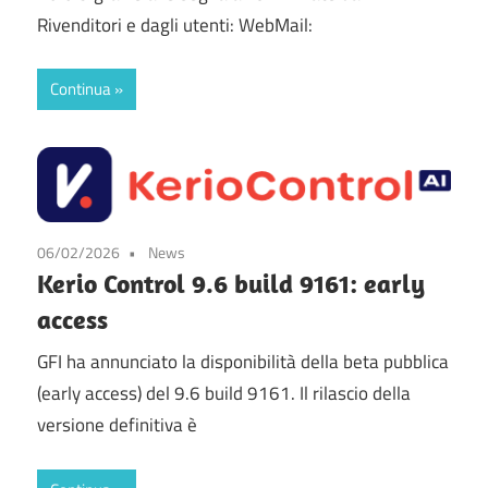
Rivenditori e dagli utenti: WebMail:
Continua
06/02/2026
News
Kerio Control 9.6 build 9161: early
access
GFI ha annunciato la disponibilità della beta pubblica
(early access) del 9.6 build 9161. Il rilascio della
versione definitiva è