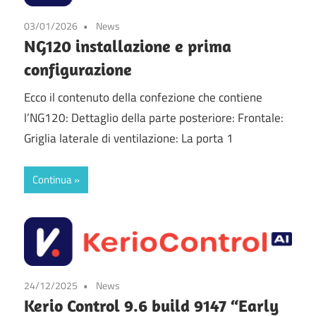
03/01/2026
News
NG120 installazione e prima
configurazione
Ecco il contenuto della confezione che contiene
l’NG120: Dettaglio della parte posteriore: Frontale:
Griglia laterale di ventilazione: La porta 1
Continua
24/12/2025
News
Kerio Control 9.6 build 9147 “Early