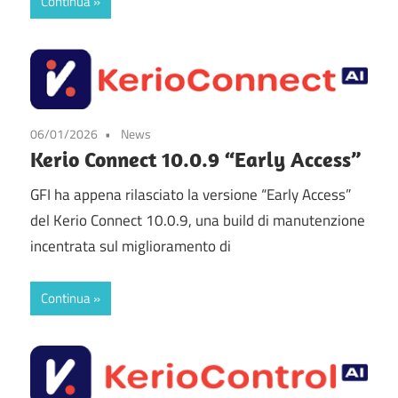
Continua
06/01/2026
News
Kerio Connect 10.0.9 “Early Access”
GFI ha appena rilasciato la versione “Early Access”
del Kerio Connect 10.0.9, una build di manutenzione
incentrata sul miglioramento di
Continua