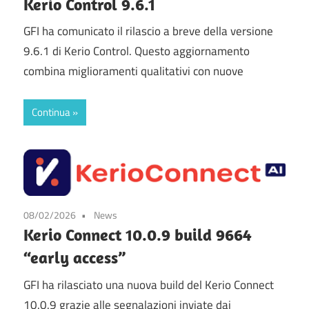
Kerio Control 9.6.1
GFI ha comunicato il rilascio a breve della versione
9.6.1 di Kerio Control. Questo aggiornamento
combina miglioramenti qualitativi con nuove
Continua
08/02/2026
News
Kerio Connect 10.0.9 build 9664
“early access”
GFI ha rilasciato una nuova build del Kerio Connect
10.0.9 grazie alle segnalazioni inviate dai